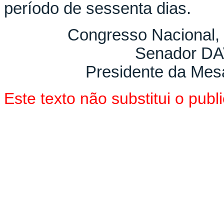
período de sessenta dias.
Congresso Nacional, 
Senador D
Presidente da Mes
Este texto não substitui o pu