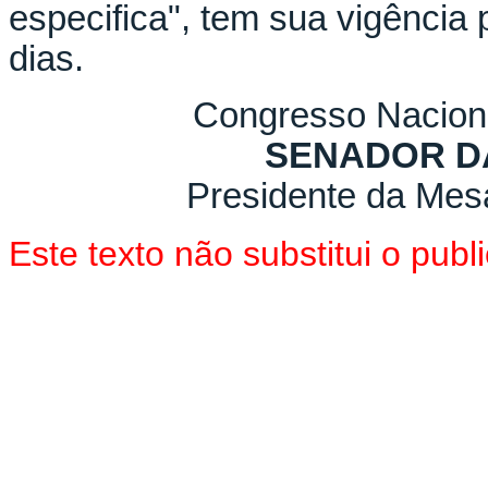
especifica", tem sua vigência
dias.
Congresso Naciona
SENADOR D
Presidente da Mes
Este texto não substitui o pu