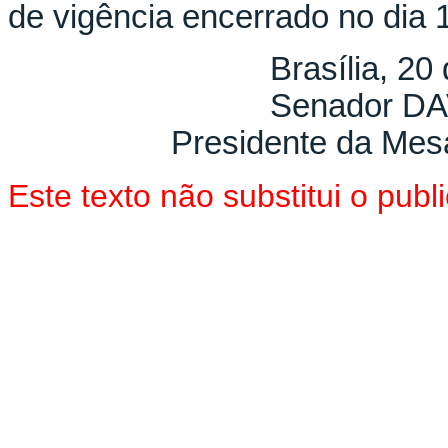
de vigência encerrado no dia 
Brasília, 20
Senador D
Presidente da Mes
Este texto não substitui o pu