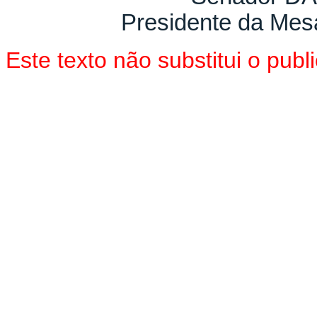
Presidente da Mes
Este texto não substitui o pu