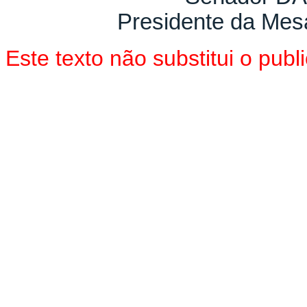
Presidente da Mes
Este texto não substitui o pu