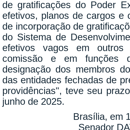
de gratificações do Poder Ex
efetivos, planos de cargos e c
de incorporação de gratificaç
do Sistema de Desenvolvimen
efetivos vagos em outros
comissão e em funções de
designação dos membros dos 
das entidades fechadas de pr
providências", teve seu praz
junho de 2025.
Brasília, em 
Senador D