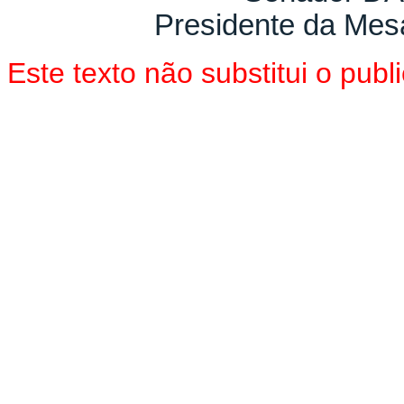
Presidente da Mes
Este texto não substitui o pu