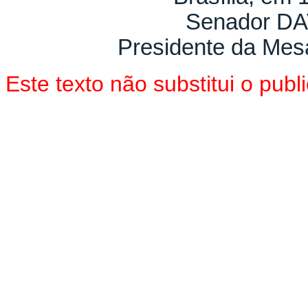
Senador D
Presidente da Mes
Este texto não substitui o pu