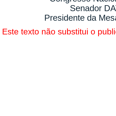
Senador D
Presidente da Mes
Este texto não substitui o pu