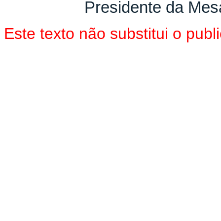
Presidente da Mes
Este texto não substitui o pu