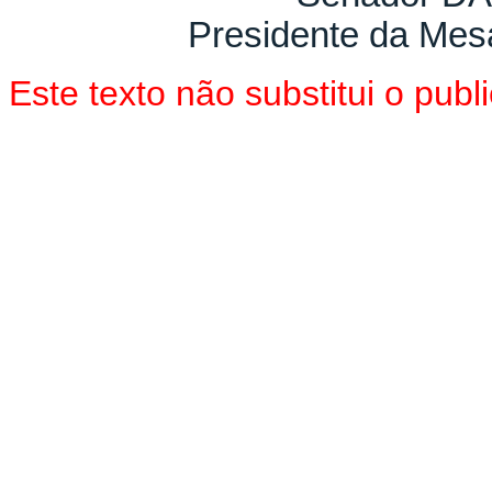
Presidente da Mes
Este texto não substitui o pu