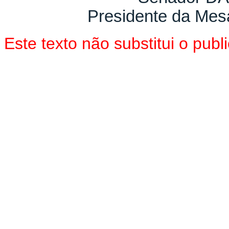
Presidente da Mes
Este texto não substitui o pu