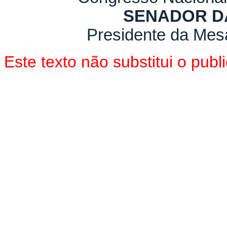
SENADOR D
Presidente da Mes
Este texto não substitui o pu