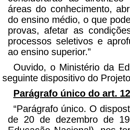
áreas do conhecimento, abra
do ensino médio, o que pode
provas, afetar as condiçõe
processos seletivos e apro
ao ensino superior.”
Ouvido, o Ministério da E
seguinte dispositivo do Projeto
Parágrafo único do art. 12
“Parágrafo único. O dispost
de 20 de dezembro de 199