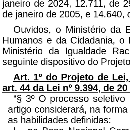
janeiro de 2024, 12.711, de 
de janeiro de 2005, e 14.640, 
Ouvidos, o Ministério da E
Humanos e da Cidadania, o M
Ministério da Igualdade Rac
seguinte dispositivo do Projeto
Art. 1º do Projeto de Lei
art. 44 da Lei nº 9.394, de 
“§ 3º O processo seletivo 
artigo considerará, na form
as habilidades definidas: