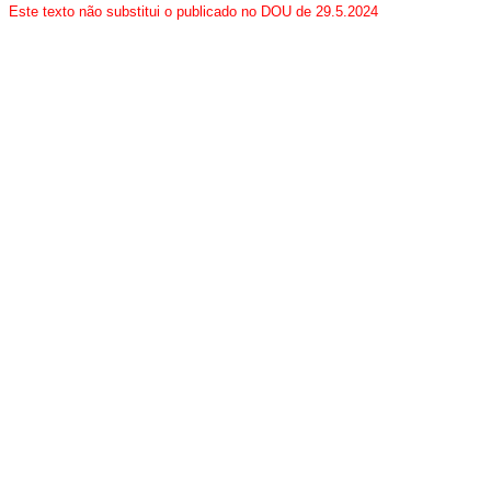
Este texto não substitui o publicado no DOU de 29.5.2024