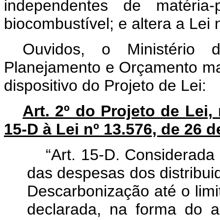
independentes de matéria
biocombustível; e altera a Lei 
Ouvidos, o Ministério
Planejamento e Orçamento man
dispositivo do Projeto de Lei:
Art. 2º do Projeto de Lei,
15-D à Lei nº 13.576, de 26
“Art. 15-D. Considerada 
das despesas dos distribui
Descarbonização até o limi
declarada, na forma do a