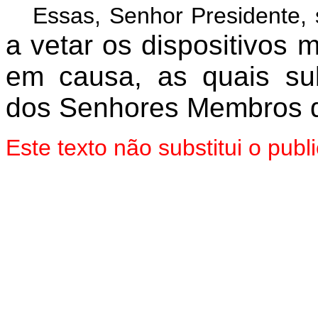
Essas, Senhor Presidente,
a vetar os dispositivos 
em causa, as quais su
dos Senhores Membros d
Este texto não substitui o pu