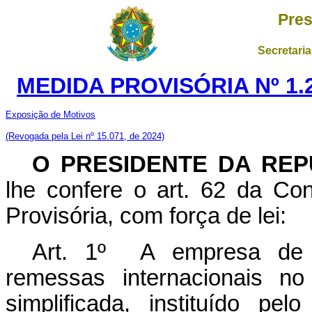
Pres
Secretaria
MEDIDA PROVISÓRIA Nº 1.
Exposição de Motivos
(Revogada pela Lei nº 15.071, de 2024)
O PRESIDENTE DA REP
lhe confere o art. 62 da Con
Provisória, com força de lei:
Art. 1º A empresa de co
remessas internacionais no
simplificada, instituído pel