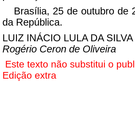
Brasília, 25 de outubro de
da República.
LUIZ INÁCIO LULA DA SILVA
Rogério Ceron de Oliveira
Este texto não substitui o pu
Edição extra