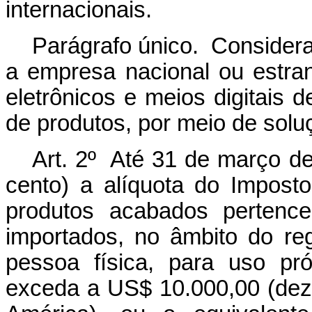
internacionais.
Parágrafo único. Considera
a empresa nacional ou estrang
eletrônicos e meios digitais
de produtos, por meio de solu
Art. 2º Até 31 de março de
cento) a alíquota do Impost
produtos acabados pertenc
importados, no âmbito do reg
pessoa física, para uso pró
exceda a US$ 10.000,00 (dez