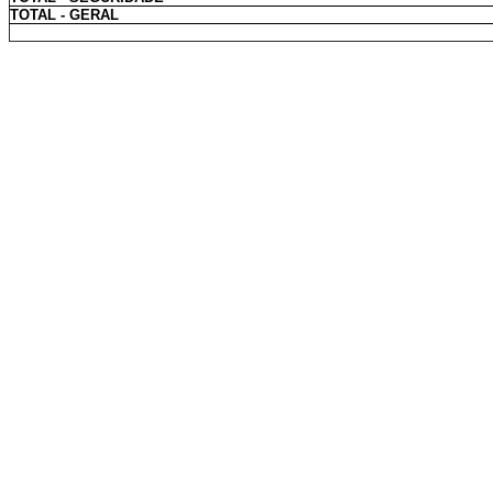
TOTAL - GERAL