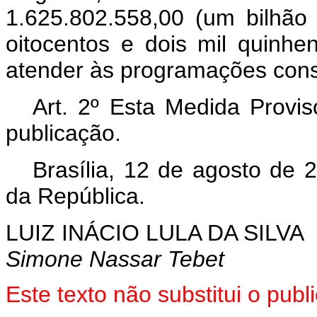
1.625.802.558,00 (um bilhão 
oitocentos e dois mil quinhen
atender às programações con
Art. 2º Esta Medida Provis
publicação.
Brasília, 12 de agosto de 
da República.
LUIZ INÁCIO LULA DA SILVA
Simone Nassar Tebet
Este texto não substitui o pu