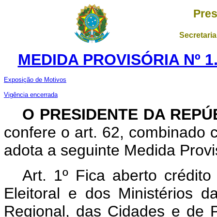
Pres
Secretaria
MEDIDA PROVISÓRIA Nº 1.
Exposição de Motivos
Vigência encerrada
O PRESIDENTE DA REPÚ
confere o art. 62, combinado c
adota a seguinte Medida Provis
Art. 1º Fica aberto crédito
Eleitoral e dos Ministérios 
Regional, das Cidades e de P