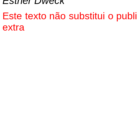
Esther Dweck
Este texto não substitui o pu
extra