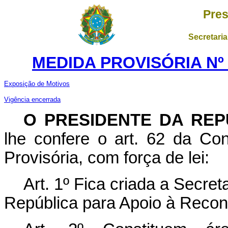
Pres
Secretaria
MEDIDA PROVISÓRIA Nº 1
Exposição de Motivos
Vigência encerrada
O PRESIDENTE DA REP
lhe confere o art. 62 da Con
Provisória, com força de lei:
Art. 1º Fica criada a Secret
República para Apoio à Recon