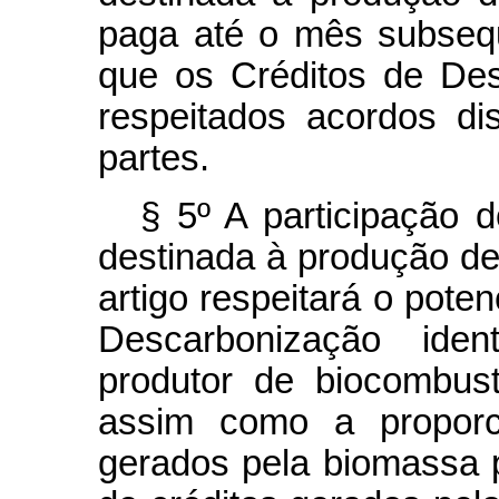
paga até o mês subseq
que os Créditos de Des
respeitados acordos dis
partes.
§ 5º A participação 
destinada à produção de
artigo respeitará o pote
Descarbonização ident
produtor de biocombustí
assim como a proporci
gerados pela biomassa p