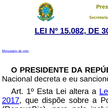
Pres
Secretaria
LEI Nº 15.082, DE
Mensagem de veto
O PRESIDENTE DA REPÚ
Nacional decreta e eu sanciono
Art. 1º Esta Lei altera a
Le
2017
, que dispõe sobre a Po