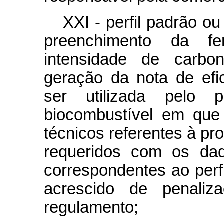
XXI - perfil padrão o
preenchimento da fe
intensidade de carbo
geração da nota de efic
ser utilizada pelo 
biocombustível em que
técnicos referentes à p
requeridos com os dad
correspondentes ao perf
acrescido de penaliz
regulamento;