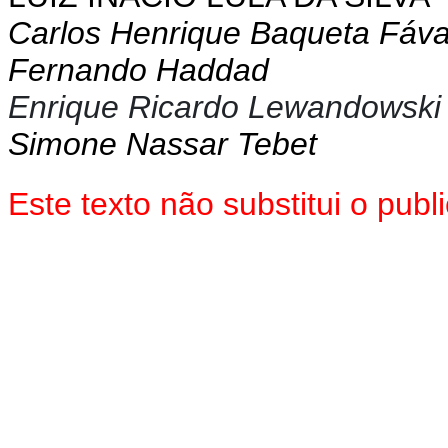
Carlos Henrique Baqueta Fáv
Fernando Haddad
Enrique Ricardo Lewandowski
Simone Nassar Tebet
Este texto não substitui o pu