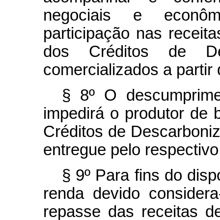
negociais e econô
participação nas receit
dos Créditos de De
comercializados a partir
§ 8º O descumprimen
impedirá o produtor de 
Créditos de Descarboni
entregue pelo respectivo
§ 9º Para fins do disp
renda devido considera
repasse das receitas d