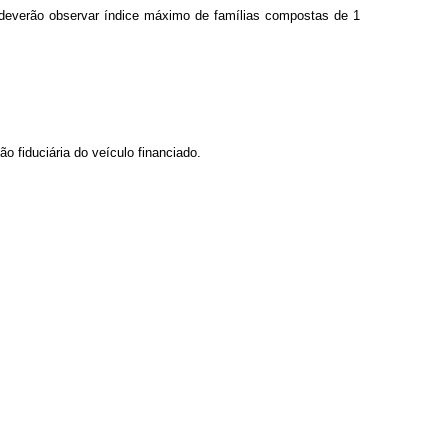
 deverão observar índice máximo de famílias compostas de 1
o fiduciária do veículo financiado.