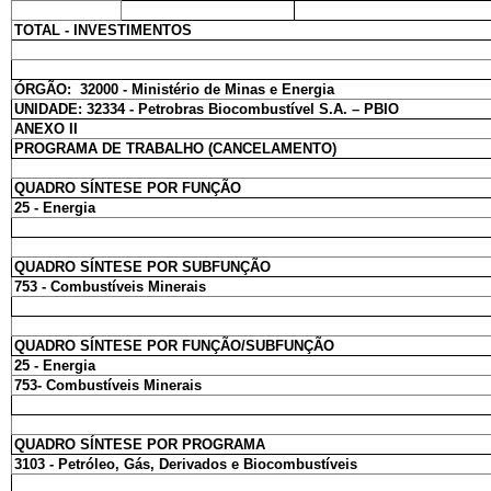
TOTAL - INVESTIMENTOS
ÓRGÃO: 32000 - Ministério de Minas e Energia
UNIDADE: 32334 - Petrobras Biocombustível S.A. – PBIO
ANEXO II
PROGRAMA DE TRABALHO (CANCELAMENTO)
QUADRO SÍNTESE POR FUNÇÃO
25 - Energia
QUADRO SÍNTESE POR SUBFUNÇÃO
753 - Combustíveis Minerais
QUADRO SÍNTESE POR FUNÇÃO/SUBFUNÇÃO
25 - Energia
753- Combustíveis Minerais
QUADRO SÍNTESE POR PROGRAMA
3103 - Petróleo, Gás, Derivados e Biocombustíveis