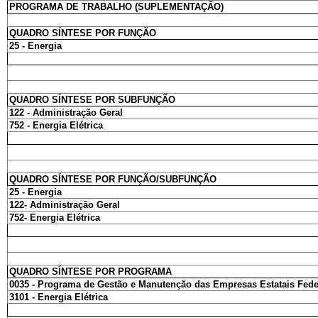
PROGRAMA DE TRABALHO (SUPLEMENTAÇÃO)
QUADRO SÍNTESE POR FUNÇÃO
25 - Energia
QUADRO SÍNTESE POR SUBFUNÇÃO
122 - Administração Geral
752 - Energia Elétrica
QUADRO SÍNTESE POR FUNÇÃO/SUBFUNÇÃO
25 - Energia
122- Administração Geral
752- Energia Elétrica
QUADRO SÍNTESE POR PROGRAMA
0035 - Programa de Gestão e Manutenção das Empresas Estatais Fede
3101 - Energia Elétrica