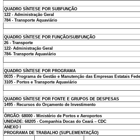
QUADRO SÍNTESE POR SUBFUNÇÃO
122 - Administração Geral
784 - Transporte Aquaviário
QUADRO SÍNTESE POR FUNÇÃO/SUBFUNÇÃO
26 - Transporte
122- Administração Geral
784- Transporte Aquaviário
QUADRO SÍNTESE POR PROGRAMA
0035 - Programa de Gestão e Manutenção das Empresas Estatais Fede
3105 - Portos e Transporte Aquaviário
QUADRO SÍNTESE POR FONTE E GRUPOS DE DESPESAS
1495 - Recursos do Orçamento de Investimento
ÓRGÃO: 68000 - Ministério de Portos e Aeroportos
UNIDADE: 68205 - Companhia Docas do Ceará – CDC
ANEXO I
PROGRAMA DE TRABALHO (SUPLEMENTAÇÃO)