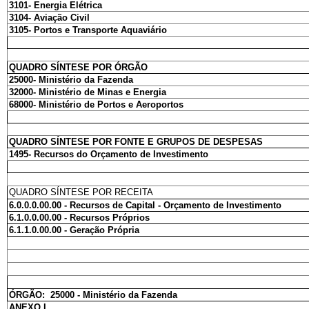
3101- Energia Elétrica
3104- Aviação Civil
3105- Portos e Transporte Aquaviário
QUADRO SÍNTESE POR ÓRGÃO
25000- Ministério da Fazenda
32000- Ministério de Minas e Energia
68000- Ministério de Portos e Aeroportos
QUADRO SÍNTESE POR FONTE E GRUPOS DE DESPESAS
1495- Recursos do Orçamento de Investimento
QUADRO SÍNTESE POR RECEITA
6.0.0.0.00.00 - Recursos de Capital - Orçamento de Investimento
6.1.0.0.00.00 - Recursos Próprios
6.1.1.0.00.00 - Geração Própria
ÓRGÃO: 25000 - Ministério da Fazenda
ANEXO I