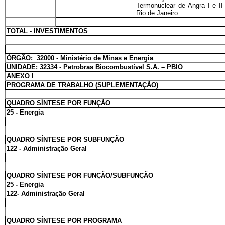
Termonuclear de Angra I e II
Rio de Janeiro
TOTAL - INVESTIMENTOS
ÓRGÃO: 32000 - Ministério de Minas e Energia
UNIDADE: 32334 - Petrobras Biocombustível S.A. – PBIO
ANEXO I
PROGRAMA DE TRABALHO (SUPLEMENTAÇÃO)
QUADRO SÍNTESE POR FUNÇÃO
25 - Energia
QUADRO SÍNTESE POR SUBFUNÇÃO
122 - Administração Geral
QUADRO SÍNTESE POR FUNÇÃO/SUBFUNÇÃO
25 - Energia
122- Administração Geral
QUADRO SÍNTESE POR PROGRAMA