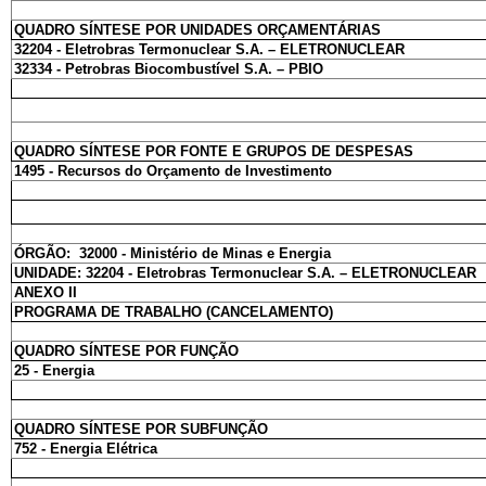
QUADRO SÍNTESE POR UNIDADES ORÇAMENTÁRIAS
32204 - Eletrobras Termonuclear S.A. – ELETRONUCLEAR
32334 - Petrobras Biocombustível S.A. – PBIO
QUADRO SÍNTESE POR FONTE E GRUPOS DE DESPESAS
1495 - Recursos do Orçamento de Investimento
ÓRGÃO: 32000 - Ministério de Minas e Energia
UNIDADE: 32204 - Eletrobras Termonuclear S.A. – ELETRONUCLEAR
ANEXO II
PROGRAMA DE TRABALHO (CANCELAMENTO)
QUADRO SÍNTESE POR FUNÇÃO
25 - Energia
QUADRO SÍNTESE POR SUBFUNÇÃO
752 - Energia Elétrica