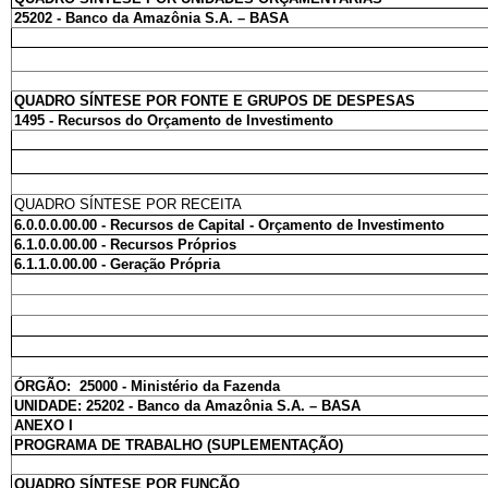
25202 - Banco da Amazônia S.A. – BASA
QUADRO SÍNTESE POR FONTE E GRUPOS DE DESPESAS
1495 - Recursos do Orçamento de Investimento
QUADRO SÍNTESE POR RECEITA
6.0.0.0.00.00 - Recursos de Capital - Orçamento de Investimento
6.1.0.0.00.00 - Recursos Próprios
6.1.1.0.00.00 - Geração Própria
ÓRGÃO: 25000 - Ministério da Fazenda
UNIDADE: 25202 - Banco da Amazônia S.A. – BASA
ANEXO I
PROGRAMA DE TRABALHO (SUPLEMENTAÇÃO)
QUADRO SÍNTESE POR FUNÇÃO