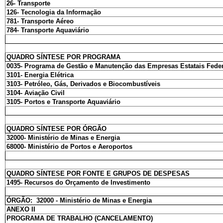
26- Transporte
126- Tecnologia da Informação
781- Transporte Aéreo
784- Transporte Aquaviário
QUADRO SÍNTESE POR PROGRAMA
0035- Programa de Gestão e Manutenção das Empresas Estatais Feder
3101- Energia Elétrica
3103- Petróleo, Gás, Derivados e Biocombustíveis
3104- Aviação Civil
3105- Portos e Transporte Aquaviário
QUADRO SÍNTESE POR ÓRGÃO
32000- Ministério de Minas e Energia
68000- Ministério de Portos e Aeroportos
QUADRO SÍNTESE POR FONTE E GRUPOS DE DESPESAS
1495- Recursos do Orçamento de Investimento
ÓRGÃO: 32000 - Ministério de Minas e Energia
ANEXO II
PROGRAMA DE TRABALHO (CANCELAMENTO)