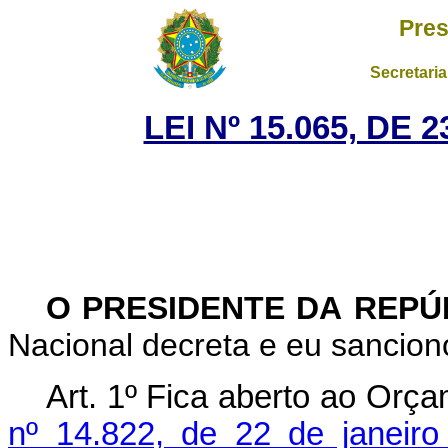
Pres
Secretaria
LEI Nº 15.065, DE
O PRESIDENTE DA REP
Nacional decreta e eu sanciono
Art. 1º
Fica aberto ao Orça
nº 14.822, de 22 de janeiro