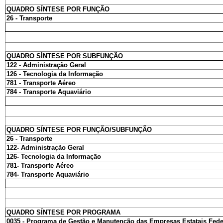
QUADRO SÍNTESE POR FUNÇÃO
26 - Transporte
QUADRO SÍNTESE POR SUBFUNÇÃO
122 - Administração Geral
126 - Tecnologia da Informação
781 - Transporte Aéreo
784 - Transporte Aquaviário
QUADRO SÍNTESE POR FUNÇÃO/SUBFUNÇÃO
26 - Transporte
122- Administração Geral
126- Tecnologia da Informação
781- Transporte Aéreo
784- Transporte Aquaviário
QUADRO SÍNTESE POR PROGRAMA
0035 - Programa de Gestão e Manutenção das Empresas Estatais Fede