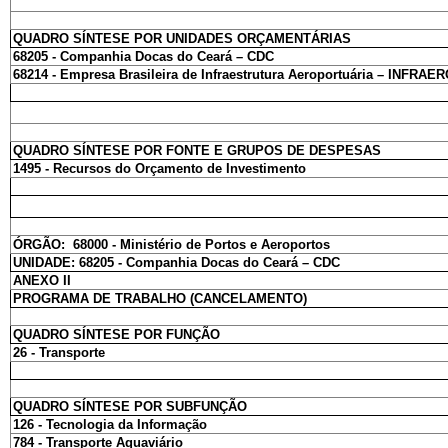
QUADRO SÍNTESE POR UNIDADES ORÇAMENTÁRIAS
68205 - Companhia Docas do Ceará – CDC
68214 - Empresa Brasileira de Infraestrutura Aeroportuária – INFRAE
QUADRO SÍNTESE POR FONTE E GRUPOS DE DESPESAS
1495 - Recursos do Orçamento de Investimento
ÓRGÃO: 68000 - Ministério de Portos e Aeroportos
UNIDADE: 68205 - Companhia Docas do Ceará – CDC
ANEXO II
PROGRAMA DE TRABALHO (CANCELAMENTO)
QUADRO SÍNTESE POR FUNÇÃO
26 - Transporte
QUADRO SÍNTESE POR SUBFUNÇÃO
126 - Tecnologia da Informação
784 - Transporte Aquaviário