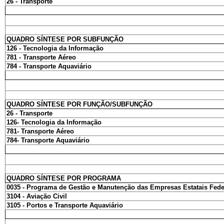
26 - Transporte
QUADRO SÍNTESE POR SUBFUNÇÃO
126 - Tecnologia da Informação
781 - Transporte Aéreo
784 - Transporte Aquaviário
QUADRO SÍNTESE POR FUNÇÃO/SUBFUNÇÃO
26 - Transporte
126- Tecnologia da Informação
781- Transporte Aéreo
784- Transporte Aquaviário
QUADRO SÍNTESE POR PROGRAMA
0035 - Programa de Gestão e Manutenção das Empresas Estatais Fede
3104 - Aviação Civil
3105 - Portos e Transporte Aquaviário