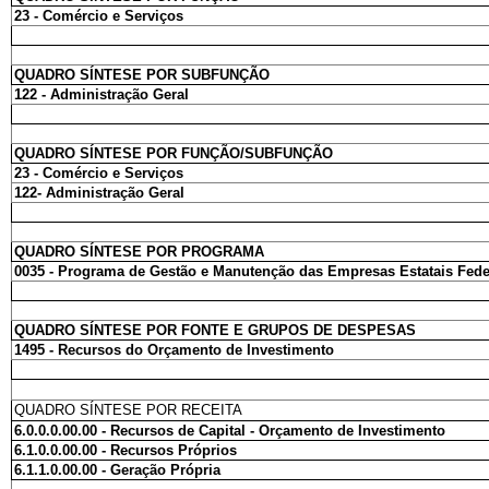
23 - Comércio e Serviços
QUADRO SÍNTESE POR SUBFUNÇÃO
122 - Administração Geral
QUADRO SÍNTESE POR FUNÇÃO/SUBFUNÇÃO
23 - Comércio e Serviços
122- Administração Geral
QUADRO SÍNTESE POR PROGRAMA
0035 - Programa de Gestão e Manutenção das Empresas Estatais Fede
QUADRO SÍNTESE POR FONTE E GRUPOS DE DESPESAS
1495 - Recursos do Orçamento de Investimento
QUADRO SÍNTESE POR RECEITA
6.0.0.0.00.00 - Recursos de Capital - Orçamento de Investimento
6.1.0.0.00.00 - Recursos Próprios
6.1.1.0.00.00 - Geração Própria