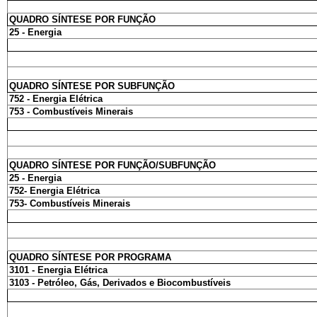
QUADRO SÍNTESE POR FUNÇÃO
25 - Energia
QUADRO SÍNTESE POR SUBFUNÇÃO
752 - Energia Elétrica
753 - Combustíveis Minerais
QUADRO SÍNTESE POR FUNÇÃO/SUBFUNÇÃO
25 - Energia
752- Energia Elétrica
753- Combustíveis Minerais
QUADRO SÍNTESE POR PROGRAMA
3101 - Energia Elétrica
3103 - Petróleo, Gás, Derivados e Biocombustíveis