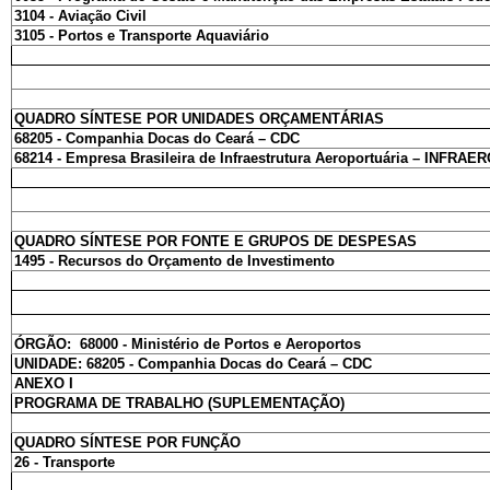
3104 - Aviação Civil
3105 - Portos e Transporte Aquaviário
QUADRO SÍNTESE POR UNIDADES ORÇAMENTÁRIAS
68205 - Companhia Docas do Ceará – CDC
68214 - Empresa Brasileira de Infraestrutura Aeroportuária – INFRAE
QUADRO SÍNTESE POR FONTE E GRUPOS DE DESPESAS
1495 - Recursos do Orçamento de Investimento
ÓRGÃO: 68000 - Ministério de Portos e Aeroportos
UNIDADE: 68205 - Companhia Docas do Ceará – CDC
ANEXO I
PROGRAMA DE TRABALHO (SUPLEMENTAÇÃO)
QUADRO SÍNTESE POR FUNÇÃO
26 - Transporte