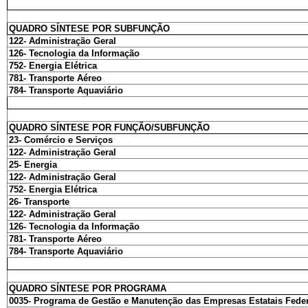
QUADRO SÍNTESE POR SUBFUNÇÃO
122- Administração Geral
126- Tecnologia da Informação
752- Energia Elétrica
781- Transporte Aéreo
784- Transporte Aquaviário
QUADRO SÍNTESE POR FUNÇÃO/SUBFUNÇÃO
23- Comércio e Serviços
122- Administração Geral
25- Energia
122- Administração Geral
752- Energia Elétrica
26- Transporte
122- Administração Geral
126- Tecnologia da Informação
781- Transporte Aéreo
784- Transporte Aquaviário
QUADRO SÍNTESE POR PROGRAMA
0035- Programa de Gestão e Manutenção das Empresas Estatais Feder