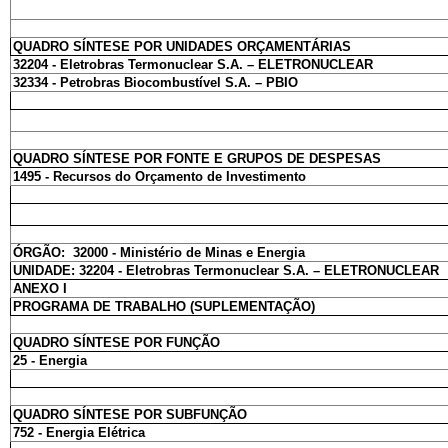
QUADRO SÍNTESE POR UNIDADES ORÇAMENTÁRIAS
32204 - Eletrobras Termonuclear S.A. – ELETRONUCLEAR
32334 - Petrobras Biocombustível S.A. – PBIO
QUADRO SÍNTESE POR FONTE E GRUPOS DE DESPESAS
1495 - Recursos do Orçamento de Investimento
ÓRGÃO: 32000 - Ministério de Minas e Energia
UNIDADE: 32204 - Eletrobras Termonuclear S.A. – ELETRONUCLEAR
ANEXO I
PROGRAMA DE TRABALHO (SUPLEMENTAÇÃO)
QUADRO SÍNTESE POR FUNÇÃO
25 - Energia
QUADRO SÍNTESE POR SUBFUNÇÃO
752 - Energia Elétrica