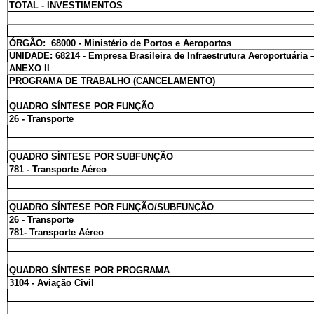
TOTAL - INVESTIMENTOS
ÓRGÃO: 68000 - Ministério de Portos e Aeroportos
UNIDADE: 68214 - Empresa Brasileira de Infraestrutura Aeroportuári
ANEXO II
PROGRAMA DE TRABALHO (CANCELAMENTO)
QUADRO SÍNTESE POR FUNÇÃO
26 - Transporte
QUADRO SÍNTESE POR SUBFUNÇÃO
781 - Transporte Aéreo
QUADRO SÍNTESE POR FUNÇÃO/SUBFUNÇÃO
26 - Transporte
781- Transporte Aéreo
QUADRO SÍNTESE POR PROGRAMA
3104 - Aviação Civil