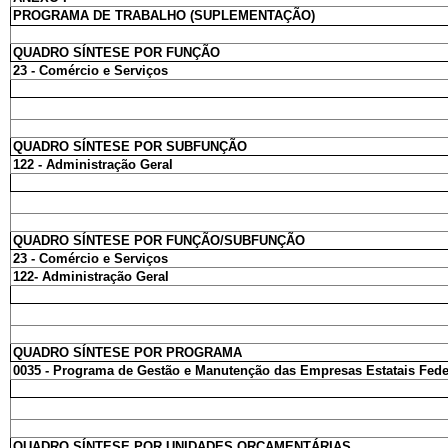
PROGRAMA DE TRABALHO (SUPLEMENTAÇÃO)
QUADRO SÍNTESE POR FUNÇÃO
23 - Comércio e Serviços
QUADRO SÍNTESE POR SUBFUNÇÃO
122 - Administração Geral
QUADRO SÍNTESE POR FUNÇÃO/SUBFUNÇÃO
23 - Comércio e Serviços
122- Administração Geral
QUADRO SÍNTESE POR PROGRAMA
0035 - Programa de Gestão e Manutenção das Empresas Estatais Fede
QUADRO SÍNTESE POR UNIDADES ORÇAMENTÁRIAS