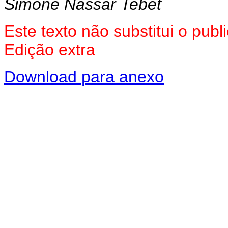
Simone Nassar Tebet
Este texto não substitui o pu
Edição extra
Download para anexo