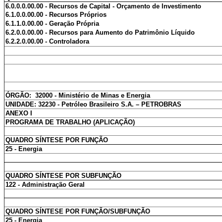
6.0.0.0.00.00 - Recursos de Capital - Orçamento de Investimento
6.1.0.0.00.00 - Recursos Próprios
6.1.1.0.00.00 - Geração Própria
6.2.0.0.00.00 - Recursos para Aumento do Patrimônio Líquido
6.2.2.0.00.00 - Controladora
ÓRGÃO: 32000 - Ministério de Minas e Energia
UNIDADE: 32230 - Petróleo Brasileiro S.A. – PETROBRAS
ANEXO I
PROGRAMA DE TRABALHO (APLICAÇÃO)
QUADRO SÍNTESE POR FUNÇÃO
25 - Energia
QUADRO SÍNTESE POR SUBFUNÇÃO
122 - Administração Geral
QUADRO SÍNTESE POR FUNÇÃO/SUBFUNÇÃO
25 - Energia