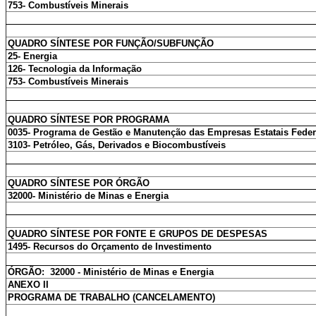
753- Combustíveis Minerais
QUADRO SÍNTESE POR FUNÇÃO/SUBFUNÇÃO
25- Energia
126- Tecnologia da Informação
753- Combustíveis Minerais
QUADRO SÍNTESE POR PROGRAMA
0035- Programa de Gestão e Manutenção das Empresas Estatais Feder
3103- Petróleo, Gás, Derivados e Biocombustíveis
QUADRO SÍNTESE POR ÓRGÃO
32000- Ministério de Minas e Energia
QUADRO SÍNTESE POR FONTE E GRUPOS DE DESPESAS
1495- Recursos do Orçamento de Investimento
ÓRGÃO: 32000 - Ministério de Minas e Energia
ANEXO II
PROGRAMA DE TRABALHO (CANCELAMENTO)