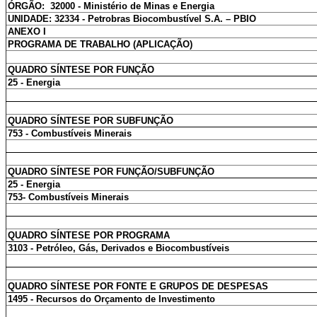
ÓRGÃO: 32000 - Ministério de Minas e Energia
UNIDADE: 32334 - Petrobras Biocombustível S.A. – PBIO
ANEXO I
PROGRAMA DE TRABALHO (APLICAÇÃO)
QUADRO SÍNTESE POR FUNÇÃO
25 - Energia
QUADRO SÍNTESE POR SUBFUNÇÃO
753 - Combustíveis Minerais
QUADRO SÍNTESE POR FUNÇÃO/SUBFUNÇÃO
25 - Energia
753- Combustíveis Minerais
QUADRO SÍNTESE POR PROGRAMA
3103 - Petróleo, Gás, Derivados e Biocombustíveis
QUADRO SÍNTESE POR FONTE E GRUPOS DE DESPESAS
1495 - Recursos do Orçamento de Investimento