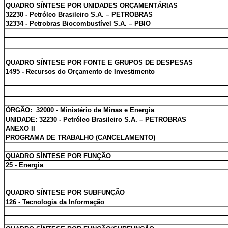
QUADRO SÍNTESE POR UNIDADES ORÇAMENTÁRIAS
32230 - Petróleo Brasileiro S.A. – PETROBRAS
32334 - Petrobras Biocombustível S.A. – PBIO
QUADRO SÍNTESE POR FONTE E GRUPOS DE DESPESAS
1495 - Recursos do Orçamento de Investimento
ÓRGÃO: 32000 - Ministério de Minas e Energia
UNIDADE: 32230 - Petróleo Brasileiro S.A. – PETROBRAS
ANEXO II
PROGRAMA DE TRABALHO (CANCELAMENTO)
QUADRO SÍNTESE POR FUNÇÃO
25 - Energia
QUADRO SÍNTESE POR SUBFUNÇÃO
126 - Tecnologia da Informação