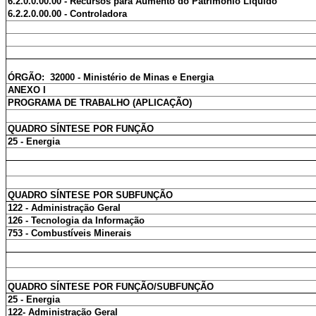
6.2.0.0.00.00 - Recursos para Aumento do Patrimônio Líquido
6.2.2.0.00.00 - Controladora
ÓRGÃO: 32000 - Ministério de Minas e Energia
ANEXO I
PROGRAMA DE TRABALHO (APLICAÇÃO)
QUADRO SÍNTESE POR FUNÇÃO
25 - Energia
QUADRO SÍNTESE POR SUBFUNÇÃO
122 - Administração Geral
126 - Tecnologia da Informação
753 - Combustíveis Minerais
QUADRO SÍNTESE POR FUNÇÃO/SUBFUNÇÃO
25 - Energia
122- Administração Geral