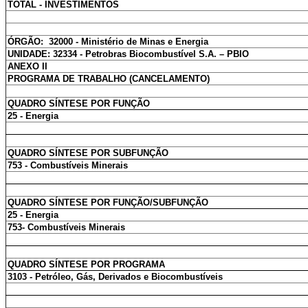
TOTAL - INVESTIMENTOS
ÓRGÃO: 32000 - Ministério de Minas e Energia
UNIDADE: 32334 - Petrobras Biocombustível S.A. – PBIO
ANEXO II
PROGRAMA DE TRABALHO (CANCELAMENTO)
QUADRO SÍNTESE POR FUNÇÃO
25 - Energia
QUADRO SÍNTESE POR SUBFUNÇÃO
753 - Combustíveis Minerais
QUADRO SÍNTESE POR FUNÇÃO/SUBFUNÇÃO
25 - Energia
753- Combustíveis Minerais
QUADRO SÍNTESE POR PROGRAMA
3103 - Petróleo, Gás, Derivados e Biocombustíveis