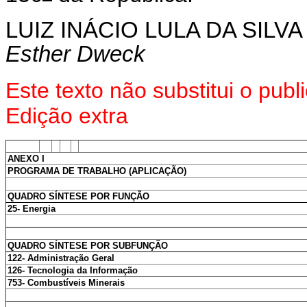
LUIZ INÁCIO LULA DA SILVA
Esther Dweck
Este texto não substitui o pu
Edição extra
ANEXO I
PROGRAMA DE TRABALHO (APLICAÇÃO)
QUADRO SÍNTESE POR FUNÇÃO
25- Energia
QUADRO SÍNTESE POR SUBFUNÇÃO
122- Administração Geral
126- Tecnologia da Informação
753- Combustíveis Minerais