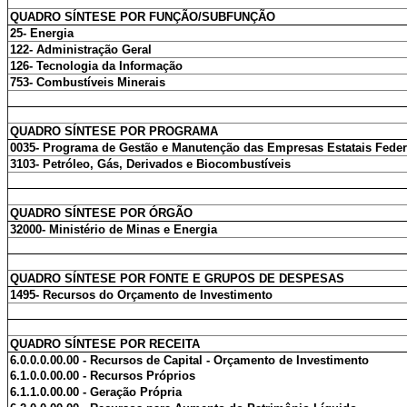
QUADRO SÍNTESE POR FUNÇÃO/SUBFUNÇÃO
25- Energia
122- Administração Geral
126- Tecnologia da Informação
753- Combustíveis Minerais
QUADRO SÍNTESE POR PROGRAMA
0035- Programa de Gestão e Manutenção das Empresas Estatais Feder
3103- Petróleo, Gás, Derivados e Biocombustíveis
QUADRO SÍNTESE POR ÓRGÃO
32000- Ministério de Minas e Energia
QUADRO SÍNTESE POR FONTE E GRUPOS DE DESPESAS
1495- Recursos do Orçamento de Investimento
QUADRO SÍNTESE POR RECEITA
6.0.0.0.00.00 - Recursos de Capital - Orçamento de Investimento
6.1.0.0.00.00 - Recursos Próprios
6.1.1.0.00.00 - Geração Própria