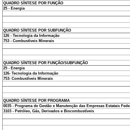
QUADRO SÍNTESE POR FUNÇÃO
25 - Energia
QUADRO SÍNTESE POR SUBFUNÇÃO
126 - Tecnologia da Informação
753 - Combustíveis Minerais
QUADRO SÍNTESE POR FUNÇÃO/SUBFUNÇÃO
25 - Energia
126- Tecnologia da Informação
753- Combustíveis Minerais
QUADRO SÍNTESE POR PROGRAMA
0035 - Programa de Gestão e Manutenção das Empresas Estatais Fede
3103 - Petróleo, Gás, Derivados e Biocombustíveis