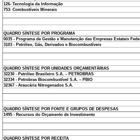
126- Tecnologia da Informação
753- Combustíveis Minerais
QUADRO SÍNTESE POR PROGRAMA
0035 - Programa de Gestão e Manutenção das Empresas Estatais Fede
3103 - Petróleo, Gás, Derivados e Biocombustíveis
QUADRO SÍNTESE POR UNIDADES ORÇAMENTÁRIAS
32230 - Petróleo Brasileiro S.A. – PETROBRAS
32334 - Petrobras Biocombustível S.A. – PBIO
32367 - Araucária Nitrogenados S.A.
QUADRO SÍNTESE POR FONTE E GRUPOS DE DESPESAS
1495 - Recursos do Orçamento de Investimento
QUADRO SÍNTESE POR RECEITA