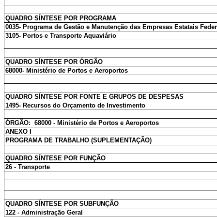
QUADRO SÍNTESE POR PROGRAMA
0035- Programa de Gestão e Manutenção das Empresas Estatais Feder
3105- Portos e Transporte Aquaviário
QUADRO SÍNTESE POR ÓRGÃO
68000- Ministério de Portos e Aeroportos
QUADRO SÍNTESE POR FONTE E GRUPOS DE DESPESAS
1495- Recursos do Orçamento de Investimento
ÓRGÃO: 68000 - Ministério de Portos e Aeroportos
ANEXO I
PROGRAMA DE TRABALHO (SUPLEMENTAÇÃO)
QUADRO SÍNTESE POR FUNÇÃO
26 - Transporte
QUADRO SÍNTESE POR SUBFUNÇÃO
122 - Administração Geral