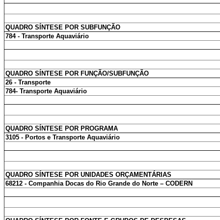
QUADRO SÍNTESE POR SUBFUNÇÃO
784 - Transporte Aquaviário
QUADRO SÍNTESE POR FUNÇÃO/SUBFUNÇÃO
26 - Transporte
784- Transporte Aquaviário
QUADRO SÍNTESE POR PROGRAMA
3105 - Portos e Transporte Aquaviário
QUADRO SÍNTESE POR UNIDADES ORÇAMENTÁRIAS
68212 - Companhia Docas do Rio Grande do Norte – CODERN