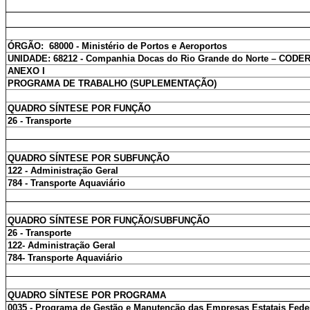
ÓRGÃO: 68000 - Ministério de Portos e Aeroportos
UNIDADE: 68212 - Companhia Docas do Rio Grande do Norte – CODE
ANEXO I
PROGRAMA DE TRABALHO (SUPLEMENTAÇÃO)
QUADRO SÍNTESE POR FUNÇÃO
26 - Transporte
QUADRO SÍNTESE POR SUBFUNÇÃO
122 - Administração Geral
784 - Transporte Aquaviário
QUADRO SÍNTESE POR FUNÇÃO/SUBFUNÇÃO
26 - Transporte
122- Administração Geral
784- Transporte Aquaviário
QUADRO SÍNTESE POR PROGRAMA
0035 - Programa de Gestão e Manutenção das Empresas Estatais Fede