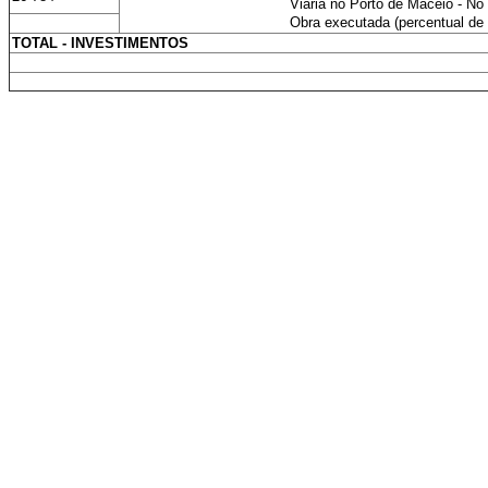
Viária no Porto de Maceió - No
Obra executada (percentual de 
TOTAL - INVESTIMENTOS