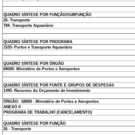
QUADRO SÍNTESE POR FUNÇÃO/SUBFUNÇÃO
26- Transporte
784- Transporte Aquaviário
QUADRO SÍNTESE POR PROGRAMA
3105- Portos e Transporte Aquaviário
QUADRO SÍNTESE POR ÓRGÃO
68000- Ministério de Portos e Aeroportos
QUADRO SÍNTESE POR FONTE E GRUPOS DE DESPESAS
1495- Recursos do Orçamento de Investimento
ÓRGÃO: 68000 - Ministério de Portos e Aeroportos
ANEXO II
PROGRAMA DE TRABALHO (CANCELAMENTO)
QUADRO SÍNTESE POR FUNÇÃO
26 - Transporte