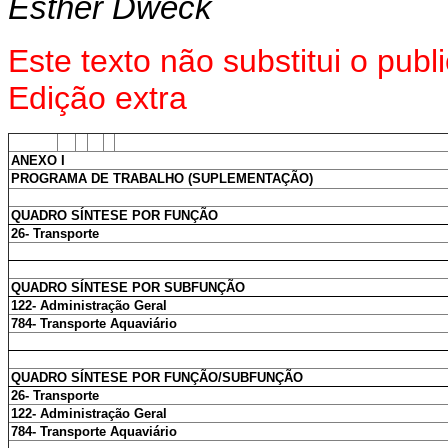
Esther Dweck
Este texto não substitui o pu
Edição extra
ANEXO I
PROGRAMA DE TRABALHO (SUPLEMENTAÇÃO)
QUADRO SÍNTESE POR FUNÇÃO
26- Transporte
QUADRO SÍNTESE POR SUBFUNÇÃO
122- Administração Geral
784- Transporte Aquaviário
QUADRO SÍNTESE POR FUNÇÃO/SUBFUNÇÃO
26- Transporte
122- Administração Geral
784- Transporte Aquaviário