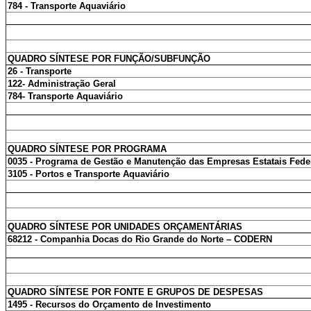
784 - Transporte Aquaviário
QUADRO SÍNTESE POR FUNÇÃO/SUBFUNÇÃO
26 - Transporte
122- Administração Geral
784- Transporte Aquaviário
QUADRO SÍNTESE POR PROGRAMA
0035 - Programa de Gestão e Manutenção das Empresas Estatais Fede
3105 - Portos e Transporte Aquaviário
QUADRO SÍNTESE POR UNIDADES ORÇAMENTÁRIAS
68212 - Companhia Docas do Rio Grande do Norte – CODERN
QUADRO SÍNTESE POR FONTE E GRUPOS DE DESPESAS
1495 - Recursos do Orçamento de Investimento