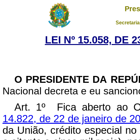
Pres
Secretaria
LEI Nº 15.058, DE
O PRESIDENTE DA REP
Nacional decreta e eu sanciono
Art. 1º
Fica aberto ao 
14.822, de 22 de janeiro de 2
da União, crédito especial no