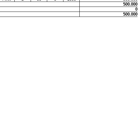
500.000
0
500.000