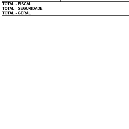
TOTAL - FISCAL
TOTAL - SEGURIDADE
TOTAL - GERAL