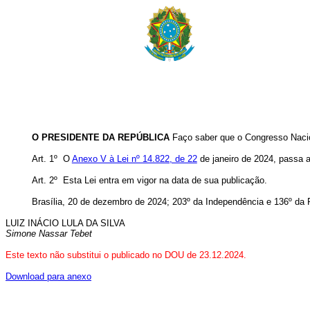
O PRESIDENTE DA REPÚBLICA
Faço saber que o Congresso Nacion
Art. 1º O
Anexo V à Lei nº 14.822, de 22
de janeiro de 2024, passa a
Art. 2º Esta Lei entra em vigor na data de sua publicação
.
Brasília, 20 de dezembro de 2024; 203º da Independência e 136º da 
LUIZ INÁCIO LULA DA SILVA
Simone Nassar Tebet
Este texto não substitui o publicado no DOU de 23.12.2024.
Download para anexo