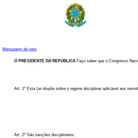
Mensagem de veto
O PRESIDENTE DA REPÚBLICA
Faço saber que o Congresso Nacio
Art. 1º Esta Lei dispõe sobre o regime disciplinar aplicável aos servi
Art. 2º São sanções disciplinares: