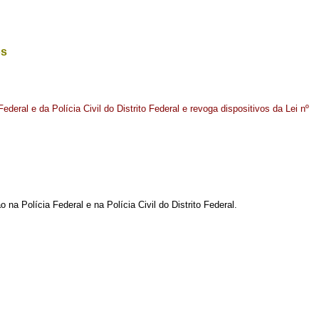
os
 Federal e da Polícia Civil do Distrito Federal e revoga dispositivos da Lei nº
na Polícia Federal e na Polícia Civil do Distrito Federal.