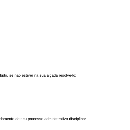
ido, se não estiver na sua alçada resolvê-lo;
ndamento de seu processo administrativo disciplinar.