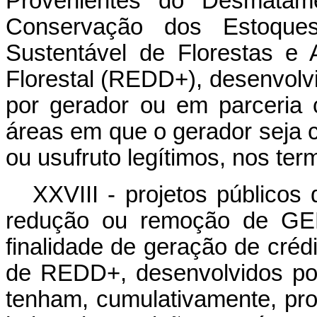
Provenientes do Desmatame
Conservação dos Estoques
Sustentável de Florestas e
Florestal (REDD+), desenvolvi
por gerador ou em parceria 
áreas em que o gerador seja 
ou usufruto legítimos, nos term
XXVIII - projetos públicos
redução ou remoção de GE
finalidade de geração de crédi
de REDD+, desenvolvidos po
tenham, cumulativamente, pro