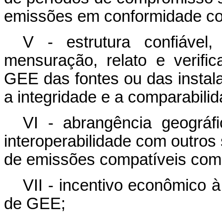
emissões em conformidade co
V - estrutura confiável,
mensuração, relato e verif
GEE das fontes ou das instala
a integridade e a comparabili
VI - abrangência geográfi
interoperabilidade com outros
de emissões compatíveis co
VII - incentivo econômico
de GEE;