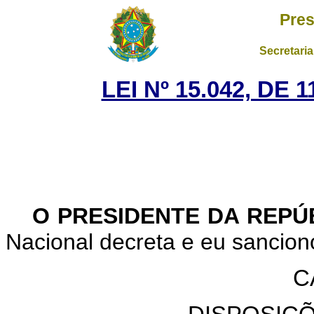
Pres
Secretaria
LEI Nº 15.042, DE
O PRESIDENTE DA REPÚ
Nacional decreta e eu sanciono
C