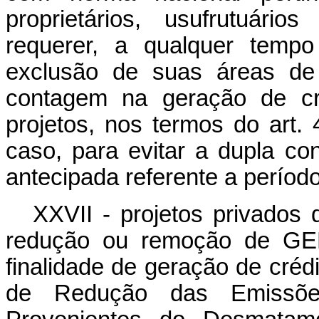
proprietários, usufrutuári
requerer, a qualquer tempo
exclusão de suas áreas de 
contagem na geração de c
projetos, nos termos do art. 
caso, para evitar a dupla c
antecipada referente a período
XXVII - projetos privados 
redução ou remoção de GE
finalidade de geração de crédi
de Redução das Emissõe