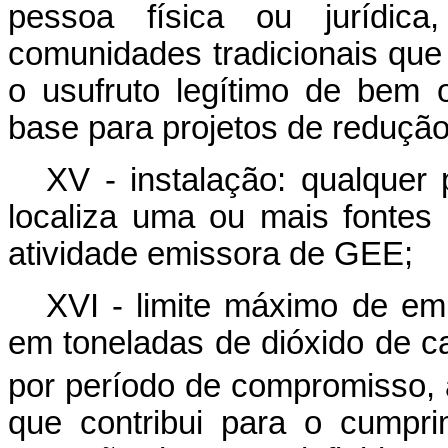
pessoa física ou jurídic
comunidades tradicionais que
o usufruto legítimo de bem 
base para projetos de reduç
XV - instalação: qualquer 
localiza uma ou mais fontes
atividade emissora de GEE;
XVI - limite máximo de emi
em toneladas de dióxido de c
por período de compromisso,
que contribui para o cumpr