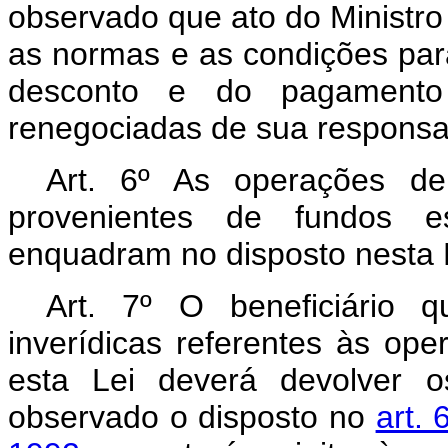
observado que ato do Ministr
as normas e as condições par
desconto e do pagamento
renegociadas de sua responsab
Art. 6º As operações de
provenientes de fundos e
enquadram no disposto nesta 
Art. 7º O beneficiário q
inverídicas referentes às ope
esta Lei deverá devolver o
observado o disposto no
art.