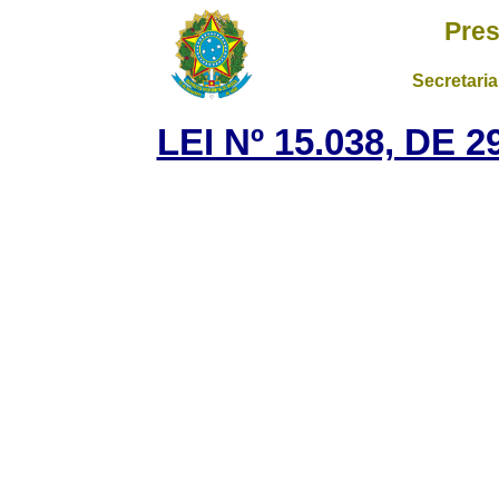
Pres
Secretaria
LEI Nº 15.038, DE