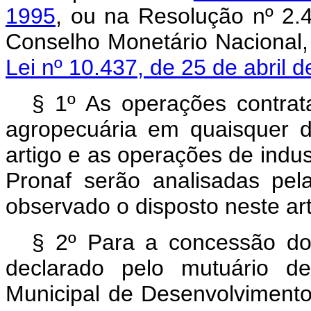
1995
, ou na Resolução nº 2.
Conselho Monetário Nacional,
Lei nº 10.437, de 25 de abril d
§ 1º As operações contrat
agropecuária em quaisquer d
artigo e as operações de indus
Pronaf serão analisadas pel
observado o disposto neste arti
§ 2º Para a concessão do 
declarado pelo mutuário de
Municipal de Desenvolviment