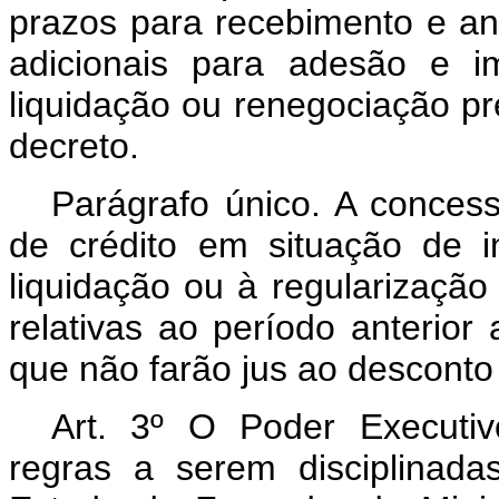
prazos para recebimento e an
adicionais para adesão e i
liquidação ou renegociação pr
decreto.
Parágrafo único. A conces
de crédito em situação de i
liquidação ou à regularizaçã
relativas ao período anterio
que não farão jus ao desconto 
Art. 3º O Poder Executivo
regras a serem disciplinada