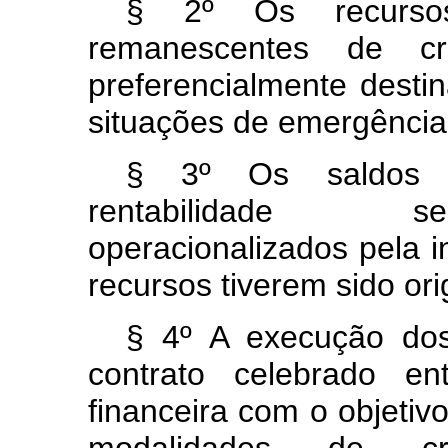
§ 2º Os recursos
remanescentes de cr
preferencialmente desti
situações de emergência 
§ 3º Os saldos r
rentabilidade se
operacionalizados pela i
recursos tiverem sido or
§ 4º A execução dos
contrato celebrado en
financeira com o objetiv