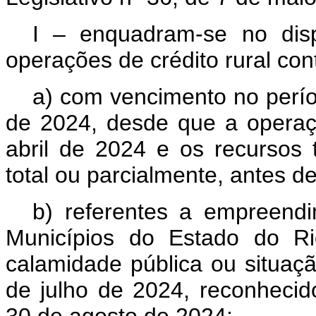
I – enquadram-se no disp
operações de crédito rural co
a) com vencimento no perí
de 2024, desde que a operaç
abril de 2024 e os recursos 
total ou parcialmente, antes d
b) referentes a empreendi
Municípios do Estado do R
calamidade pública ou situaç
de julho de 2024, reconhecid