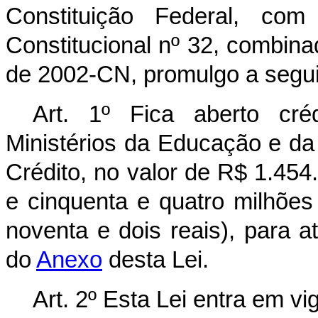
Constituição Federal, c
Constitucional nº 32, combina
de 2002-CN, promulgo a segui
Art. 1º Fica aberto cré
Ministérios da Educação e da
Crédito, no valor de R$ 1.454
e cinquenta e quatro milhões
noventa e dois reais), para 
do
Anexo
desta Lei.
Art. 2º Esta Lei entra em vi