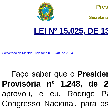
Pres
Secretaria
LEI Nº 15.025, DE
Conversão da Medida Provisória nº 1.248, de 2024
Faço saber que o
Preside
Provisória nº 1.248, de 
aprovou, e eu, Rodrigo P
Congresso Nacional, para os