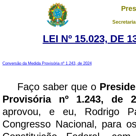
Pres
Secretaria
LEI Nº 15.023, DE
Conversão da Medida Provisória nº 1.243, de 2024
Faço saber que o
Preside
Provisória nº 1.243, de 
aprovou, e eu, Rodrigo P
Congresso Nacional, para os