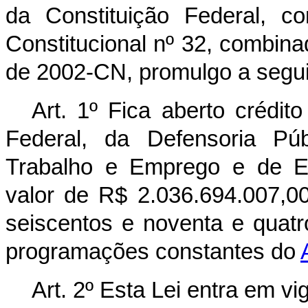
da Constituição Federal, 
Constitucional nº 32, combina
de 2002-CN, promulgo a segui
Art. 1º Fica aberto crédit
Federal, da Defensoria Púb
Trabalho e Emprego e de En
valor de R$ 2.036.694.007,00 
seiscentos e noventa e quatro
programações constantes do
Art. 2º Esta Lei entra em vi