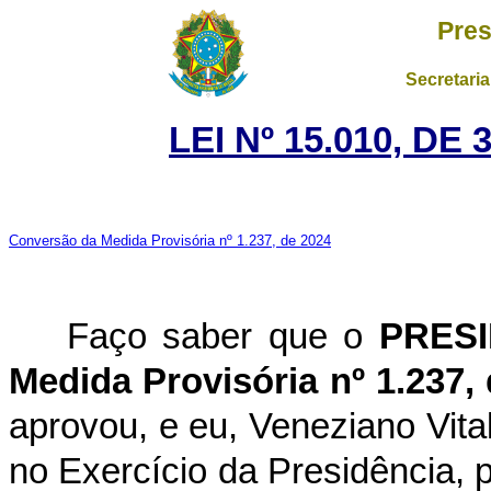
Pres
Secretaria
LEI Nº 15.010, D
Conversão da Medida Provisória nº 1.237, de 2024
Faço saber que o
PRES
Medida Provisória nº 1.237,
aprovou, e eu, Veneziano Vita
no Exercício da Presidência, p