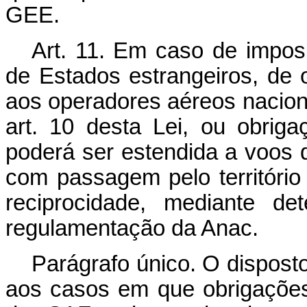
GEE.
Art. 11. Em caso de imposi
de Estados estrangeiros, de 
aos operadores aéreos naciona
art. 10 desta Lei, ou obriga
poderá ser estendida a voos 
com passagem pelo território
reciprocidade, mediante d
regulamentação da Anac.
Parágrafo único. O dispost
aos casos em que obrigações