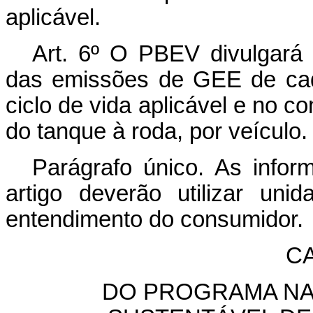
aplicável.
Art. 6º O PBEV divulgará
das emissões de GEE de cad
ciclo de vida aplicável e no 
do tanque à roda, por veículo.
Parágrafo único. As info
artigo deverão utilizar un
entendimento do consumidor.
CA
DO PROGRAMA NA