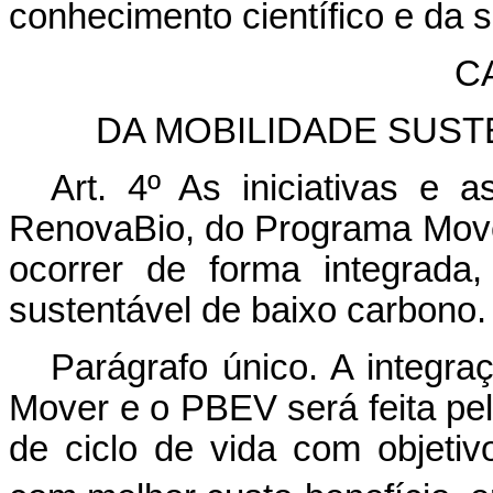
conhecimento científico e da 
CA
DA MOBILIDADE SUS
Art. 4º As iniciativas e
RenovaBio, do Programa Mov
ocorrer de forma integrada
sustentável de baixo carbono.
Parágrafo único. A integr
Mover e o PBEV será feita pe
de ciclo de vida com objeti