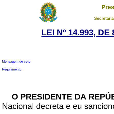
Pres
Secretaria
LEI Nº 14.993, D
Mensagem de veto
Regulamento
O PRESIDENTE DA REP
Nacional decreta e eu sanciono