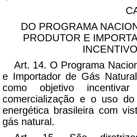
C
DO PROGRAMA NACION
PRODUTOR E IMPORTA
INCENTIV
Art. 14. O Programa Nacio
e Importador de Gás Natura
como objetivo incentiv
comercialização e o uso do
energética brasileira com vi
gás natural.