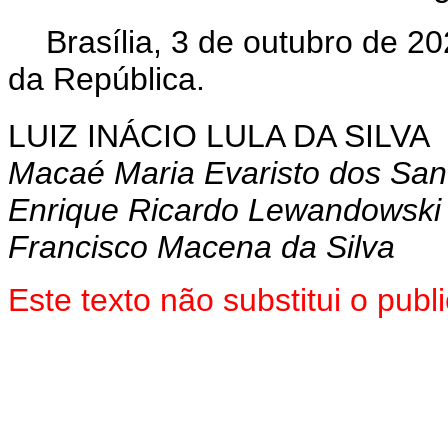
Brasília, 3 de outubro de 2
da República.
LUIZ INÁCIO LULA DA SILVA
Macaé Maria Evaristo dos San
Enrique Ricardo Lewandowski
Francisco Macena da Silva
Este texto não substitui o pu