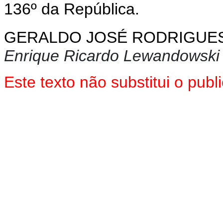
136º da República.
GERALDO JOSÉ RODRIGUES
Enrique Ricardo Lewandowski
Este texto não substitui o pu