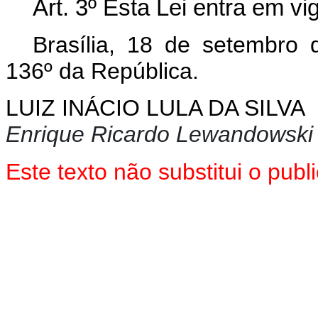
Art. 3º Esta Lei entra em vi
Brasília, 18 de setembro
136º da República.
LUIZ INÁCIO LULA DA SILVA
Enrique Ricardo Lewandowski
Este texto não substitui o pu