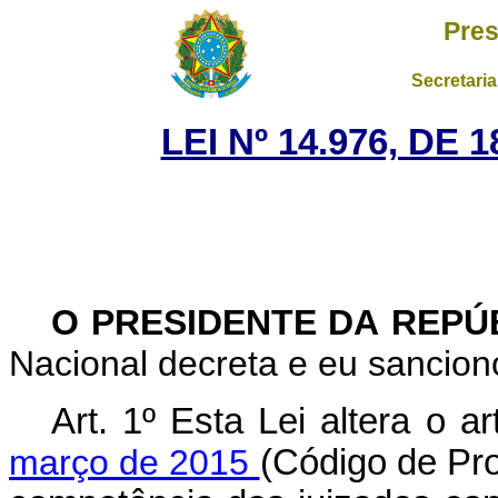
Pres
Secretaria
LEI Nº 14.976, DE
O PRESIDENTE DA REPÚ
Nacional decreta e eu sanciono
Art. 1º Esta Lei altera o a
março de 2015
(Código de Pro