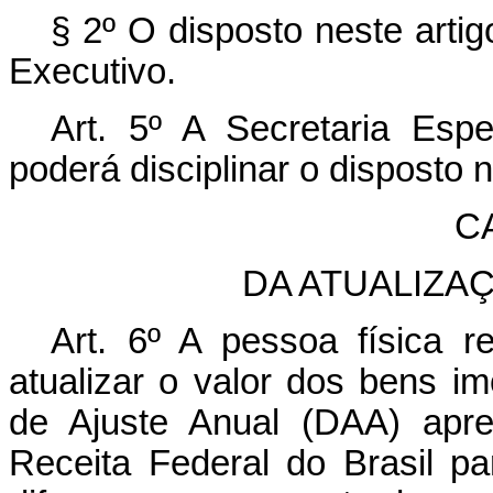
§ 2º O disposto neste arti
Executivo.
Art. 5º A Secretaria Espe
poderá disciplinar o disposto n
CA
DA ATUALIZA
Art. 6º A pessoa física r
atualizar o valor dos bens i
de Ajuste Anual (DAA) apre
Receita Federal do Brasil pa