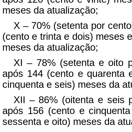
meses da atualização;
X – 70% (setenta por cento
(cento e trinta e dois) meses 
meses da atualização;
XI – 78% (setenta e oito p
após 144 (cento e quarenta 
cinquenta e seis) meses da at
XII – 86% (oitenta e seis 
após 156 (cento e cinquenta
sessenta e oito) meses da atu