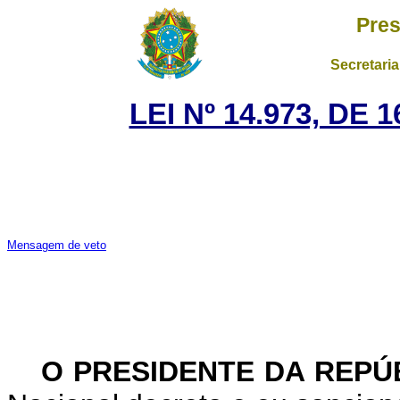
Pres
Secretaria
LEI Nº 14.973, DE
Mensagem de veto
O PRESIDENTE DA REPÚ