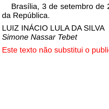
Brasília, 3 de setembro de
da República.
LUIZ INÁCIO LULA DA SILVA
Simone Nassar Tebet
Este texto não substitui o pu