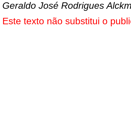
Geraldo José Rodrigues Alckm
Este texto não substitui o pu