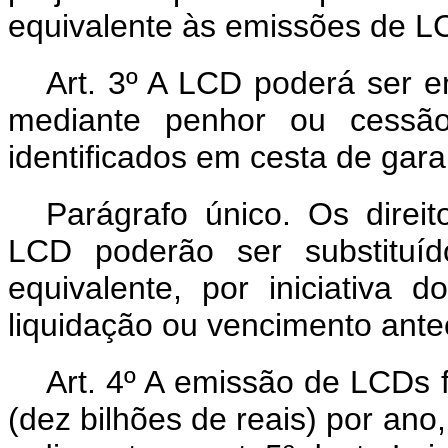
equivalente às emissões de L
Art. 3º A LCD poderá ser em
mediante penhor ou cessão d
identificados em cesta de gara
Parágrafo único. Os direit
LCD poderão ser substituíd
equivalente, por iniciativa
liquidação ou vencimento ante
Art. 4º A emissão de LCDs 
(dez bilhões de reais) por ano,