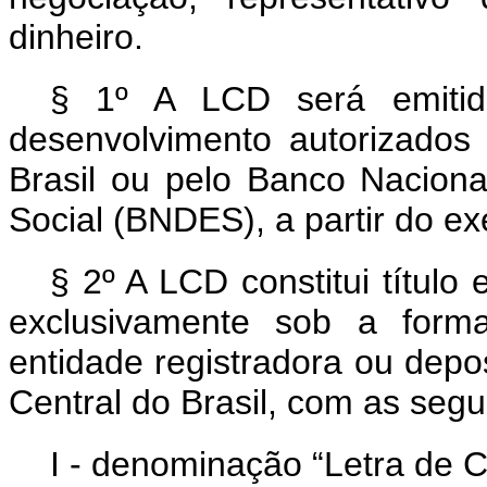
dinheiro.
§ 1º A LCD será emitid
desenvolvimento autorizados
Brasil ou pelo Banco Nacion
Social (BNDES), a partir do ex
§ 2º A LCD constitui título 
exclusivamente sob a forma
entidade registradora ou depos
Central do Brasil, com as segu
I - denominação “Letra de 