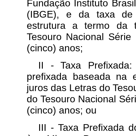
Fundação Instituto Brasil
(IBGE), e da taxa de 
estrutura a termo da 
Tesouro Nacional Série
(cinco) anos;
II - Taxa Prefixada
prefixada baseada na 
juros das Letras do Teso
do Tesouro Nacional Sér
(cinco) anos; ou
III - Taxa Prefixada