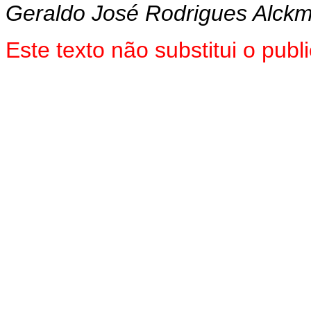
Geraldo José Rodrigues Alckm
Este texto não substitui o pu