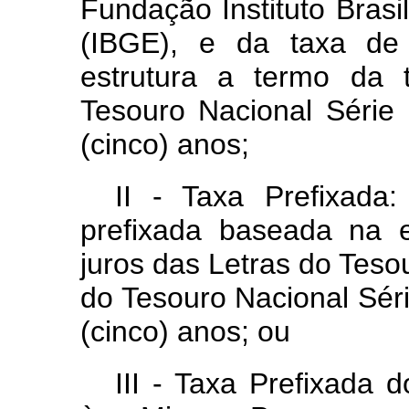
Fundação Instituto Brasil
(IBGE), e da taxa de 
estrutura a termo da 
Tesouro Nacional Série
(cinco) anos;
II - Taxa Prefixada
prefixada baseada na 
juros das Letras do Teso
do Tesouro Nacional Sér
(cinco) anos; ou
III - Taxa Prefixada