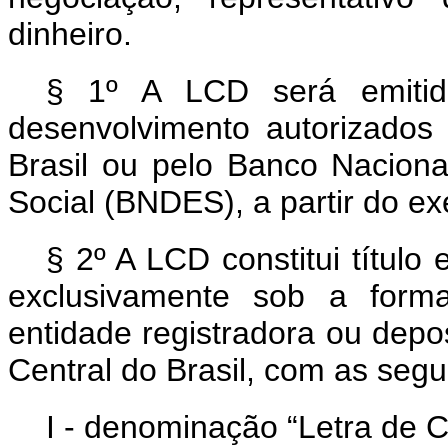
dinheiro.
§ 1º A LCD será emitid
desenvolvimento autorizados
Brasil ou pelo Banco Nacion
Social (BNDES), a partir do ex
§ 2º A LCD constitui título 
exclusivamente sob a forma
entidade registradora ou depos
Central do Brasil, com as segu
I - denominação “Letra de 