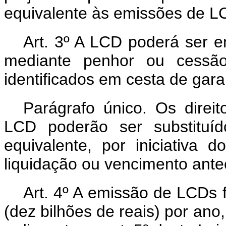
equivalente às emissões de L
Art. 3º A LCD poderá ser em
mediante penhor ou cessão d
identificados em cesta de gara
Parágrafo único. Os direit
LCD poderão ser substituíd
equivalente, por iniciativa
liquidação ou vencimento ante
Art. 4º A emissão de LCDs 
(dez bilhões de reais) por ano,