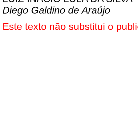
Diego Galdino de Araújo
Este texto não substitui o pu