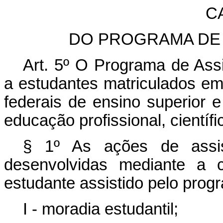
CA
DO PROGRAMA DE 
Art. 5º O Programa de Assi
a estudantes matriculados em 
federais de ensino superior e
educação profissional, científi
§ 1º As ações de assis
desenvolvidas mediante a c
estudante assistido pelo prog
I - moradia estudantil;