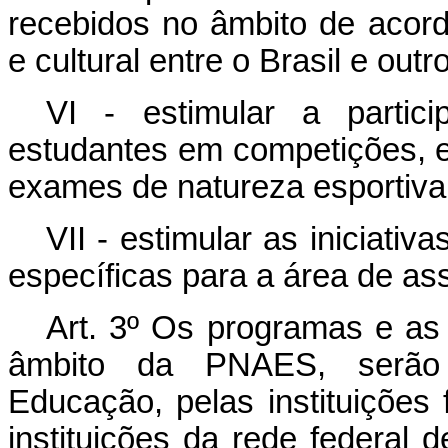
recebidos no âmbito de acord
e cultural entre o Brasil e outr
VI - estimular a parti
estudantes em competições, 
exames de natureza esportiva
VII - estimular as iniciati
específicas para a área de ass
Art. 3º Os programas e as 
âmbito da PNAES, serão 
Educação, pelas instituições 
instituições da rede federal d