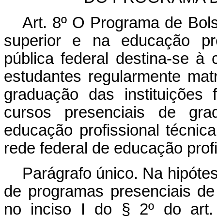
Art. 8º O Programa de Bo
superior e na educação prof
pública federal destina-se 
estudantes regularmente mat
graduação das instituições
cursos presenciais de gra
educação profissional técnica
rede federal de educação profis
Parágrafo único. Na hipóte
de programas presenciais de
no inciso I do § 2º do art.