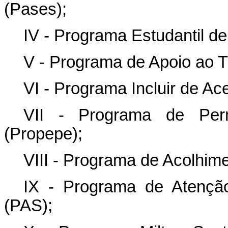
(Pases);
IV - Programa Estudantil d
V - Programa de Apoio ao T
VI - Programa Incluir de Ace
VII - Programa de Per
(Propepe);
VIII - Programa de Acolhime
IX - Programa de Atençã
(PAS);