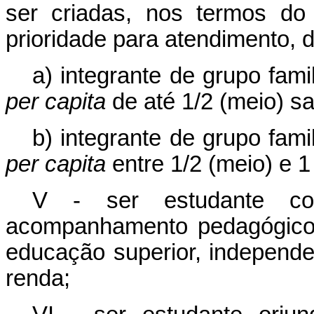
ser criadas, nos termos do
prioridade para atendimento, 
a) integrante de grupo fami
per capita
de até 1/2 (meio) sa
b) integrante de grupo fami
per capita
entre 1/2 (meio) e 1
V - ser estudante com
acompanhamento pedagógico 
educação superior, independ
renda;