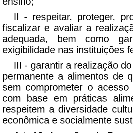
ensino;
II - respeitar, proteger, p
fiscalizar e avaliar a realiz
adequada, bem como gar
exigibilidade nas instituições 
III - garantir a realização d
permanente a alimentos de qu
sem comprometer o acesso a
com base em práticas alim
respeitem a diversidade cultu
econômica e socialmente sust