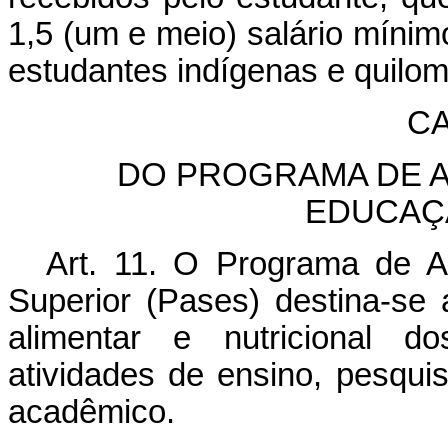
1,5 (um e meio) salário mínim
estudantes indígenas e quilom
CA
DO PROGRAMA DE A
EDUCAÇ
Art. 11. O Programa de 
Superior (Pases) destina-se
alimentar e nutricional d
atividades de ensino, pesqu
acadêmico.