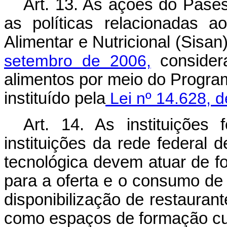
Art. 13. As ações do Pases
as políticas relacionadas 
Alimentar e Nutricional (Sisan
setembro de 2006,
consider
alimentos por meio do Progra
instituído pela
Lei nº 14.628, d
Art. 14. As instituições
instituições da rede federal d
tecnológica devem atuar de 
para a oferta e o consumo de 
disponibilização de restauran
como espaços de formação cult