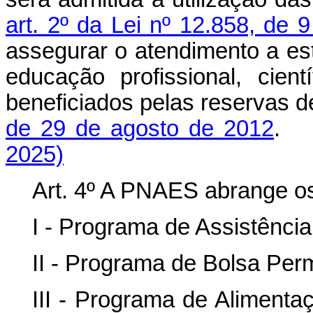
art. 2º da Lei nº 12.858, de
assegurar o atendimento a es
educação profissional, cient
beneficiados pelas reservas d
de 29 de agosto de 2012
2025)
Art. 4º A PNAES abrange o
I - Programa de Assistência
II - Programa de Bolsa Per
III - Programa de Aliment