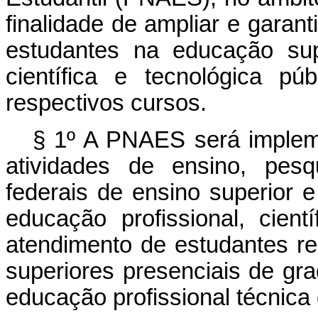
finalidade de ampliar e garan
estudantes na educação sup
científica e tecnológica p
respectivos cursos.
§ 1º A PNAES será implem
atividades de ensino, pesq
federais de ensino superior e
educação profissional, cient
atendimento de estudantes r
superiores presenciais de gr
educação profissional técnica 