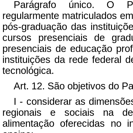
Parágrafo único. O P
regularmente matriculados em
pós-graduação das instituiçõ
cursos presenciais de gra
presenciais de educação prof
instituições da rede federal d
tecnológica.
Art. 12. São objetivos do P
I - considerar as dimensõe
regionais e sociais na de
alimentação oferecidas no in