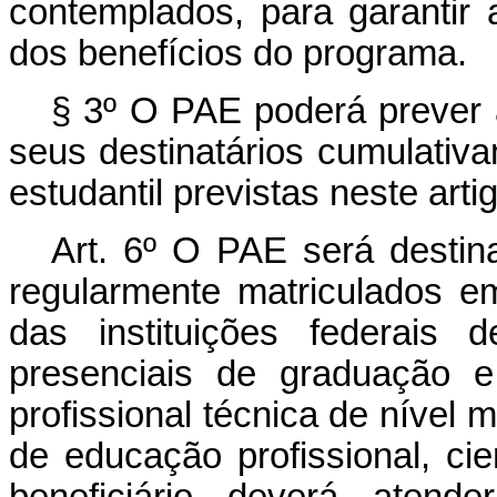
contemplados, para garantir 
dos benefícios do programa.
§ 3º O PAE poderá prever 
seus destinatários cumulativ
estudantil previstas neste arti
Art. 6º O PAE será destina
regularmente matriculados e
das instituições federais
presenciais de graduação e
profissional técnica de nível m
de educação profissional, cie