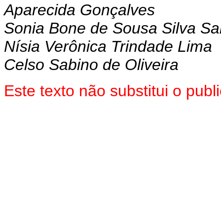
Aparecida Gonçalves
Sonia Bone de Sousa Silva Sa
Nísia Verônica Trindade Lima
Celso Sabino de Oliveira
Este texto não substitui o pu