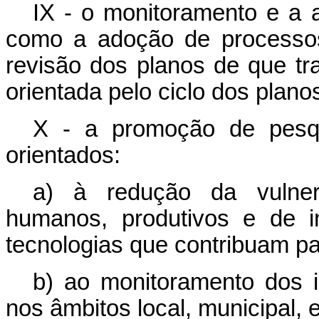
IX - o monitoramento e a 
como a adoção de processos
revisão dos planos de que tra
orientada pelo ciclo dos planos
X - a promoção de pesqu
orientados:
a) à redução da vulnera
humanos, produtivos e de i
tecnologias que contribuam p
b) ao monitoramento dos 
nos âmbitos local, municipal, e