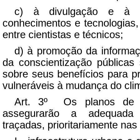
c) à divulgação e à d
conhecimentos e tecnologias,
entre cientistas e técnicos;
d) à promoção da informaç
da conscientização pública
sobre seus benefícios para p
vulneráveis à mudança do cli
Art. 3º Os planos de 
assegurarão a adequada 
traçadas, prioritariamente nas