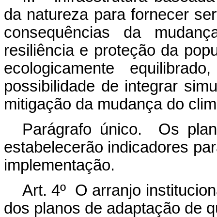
da natureza para fornecer se
consequências da mudança
resiliência e proteção da po
ecologicamente equilibrad
possibilidade de integrar si
mitigação da mudança do clim
Parágrafo único. Os plan
estabelecerão indicadores pa
implementação.
Art. 4º O arranjo instituci
dos planos de adaptação de q