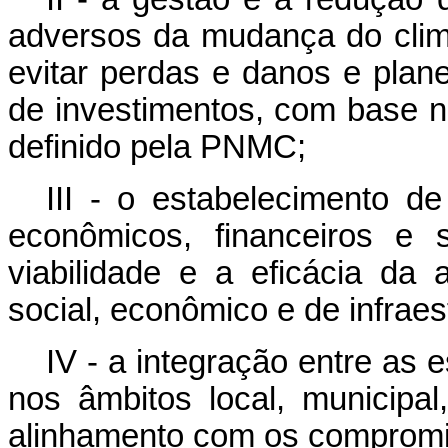
adversos da mudança do clim
evitar perdas e danos e plane
de investimentos, com base n
definido pela PNMC;
III - o estabelecimento de
econômicos, financeiros e 
viabilidade e a eficácia da
social, econômico e de infraest
IV - a integração entre as 
nos âmbitos local, municipal
alinhamento com os compromi