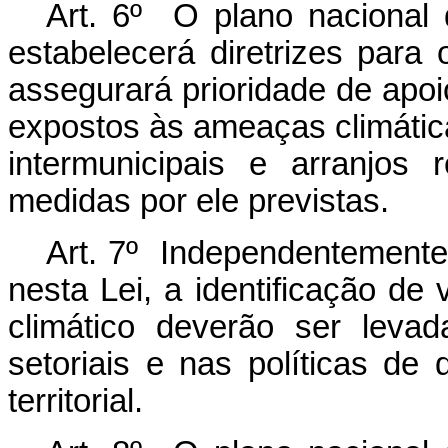
Art. 6º O plano nacional
estabelecerá diretrizes para
assegurará prioridade de apoi
expostos às ameaças climáti
intermunicipais e arranjos
medidas por ele previstas.
Art. 7º Independentemente
nesta Lei, a identificação de 
climático deverão ser leva
setoriais e nas políticas d
territorial.