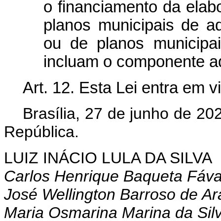
o financiamento da ela
planos municipais de 
ou de planos municipa
incluam o componente a
Art. 12. Esta Lei entra em 
Brasília, 27 de junho de 2
República.
LUIZ INÁCIO LULA DA SILVA
Carlos Henrique Baqueta Fáv
José Wellington Barroso de Ar
Maria Osmarina Marina da Sil