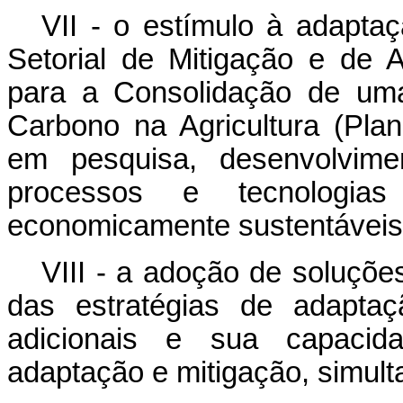
VII - o estímulo à adapta
Setorial de Mitigação e de
para a Consolidação de um
Carbono na Agricultura (Pla
em pesquisa, desenvolvime
processos e tecnologia
economicamente sustentáveis
VIII - a adoção de soluçõ
das estratégias de adaptaç
adicionais e sua capacida
adaptação e mitigação, simul