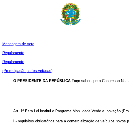
Mensagem de veto
Regulamento
Regulamento
(Promulgação partes vetadas)
O PRESIDENTE DA REPÚBLICA
Faço saber que o Congresso Nacio
Art. 1º Esta Lei institui o Programa Mobilidade Verde e Inovação (
I - requisitos obrigatórios para a comercialização de veículos novos