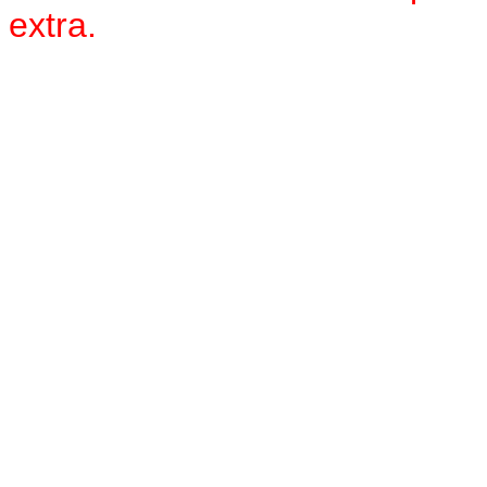
extra.