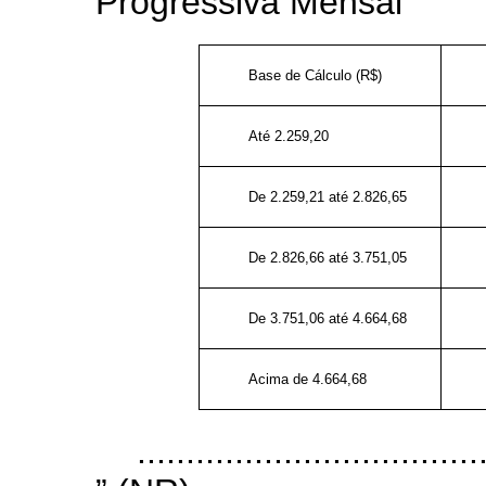
Progressiva Mensal
Base de Cálculo (R$)
Até 2.259,20
De 2.259,21 até 2.826,65
De 2.826,66 até 3.751,05
De 3.751,06 até 4.664,68
Acima de 4.664,68
...................................