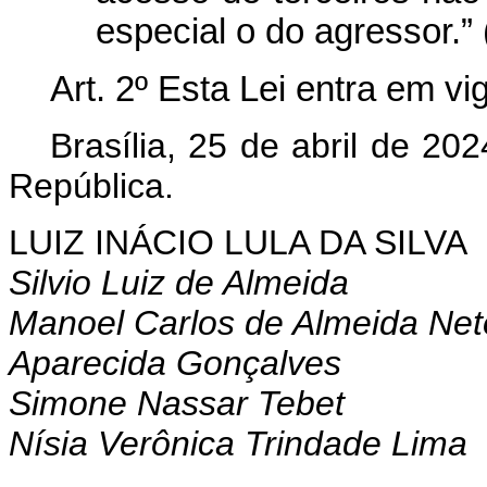
especial o do agressor.”
Art. 2º Esta Lei entra em v
Brasília, 25 de abril de 20
República.
LUIZ INÁCIO LULA DA SILVA
Silvio Luiz de Almeida
Manoel Carlos de Almeida Net
Aparecida Gonçalves
Simone Nassar Tebet
Nísia Verônica Trindade Lima