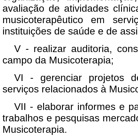
avaliação de atividades clíni
musicoterapêutico em servi
instituições de saúde e de assi
V - realizar auditoria, con
campo da Musicoterapia;
VI - gerenciar projetos 
serviços relacionados à Musico
VII - elaborar informes e pa
trabalhos e pesquisas mercado
Musicoterapia.