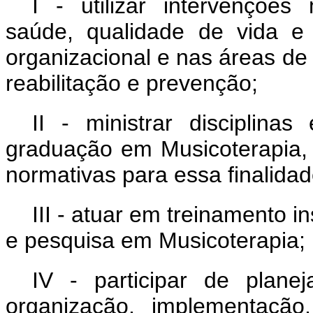
I - utilizar intervenções
saúde, qualidade de vida e
organizacional e nas áreas de 
reabilitação e prevenção;
II - ministrar disciplin
graduação em Musicoterapia, 
normativas para essa finalidad
III - atuar em treinamento i
e pesquisa em Musicoterapia;
IV - participar de plane
organização, implementação