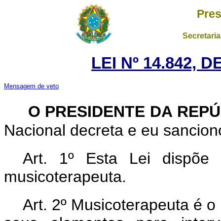
Pres
Secretaria
LEI Nº 14.842, 
Mensagem de veto
O PRESIDENTE DA REPÚ
Nacional decreta e eu sanciono
Art. 1º
Esta Lei dispõe 
musicoterapeuta.
Art. 2º Musicoterapeuta é o 