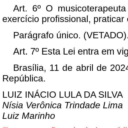
Art. 6º O musicoterapeuta
exercício profissional, pratica
Parágrafo único. (VETADO)
Art. 7º Esta Lei entra em v
Brasília, 11 de abril de 202
República.
LUIZ INÁCIO LULA DA SILVA
Nísia Verônica Trindade Lima
Luiz Marinho