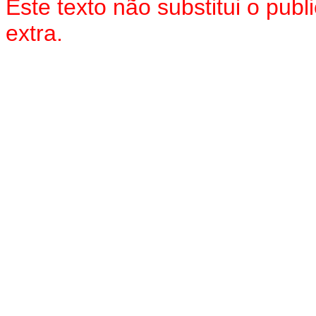
Este texto não substitui o pu
extra.