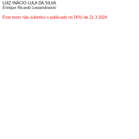
LUIZ INÁCIO LULA DA SILVA
Enrique Ricardo Lewandowski
Este texto não substitui o publicado no DOU de 21.3.2024.