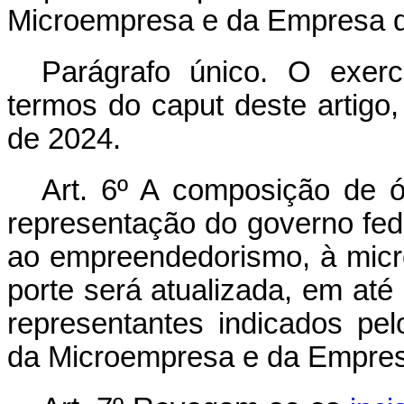
Microempresa e da Empresa d
Parágrafo único. O exerc
termos do
caput
deste artigo,
de 2024.
Art. 6º A composição de 
representação do governo fed
ao empreendedorismo, à mic
porte será atualizada, em até 1
representantes indicados pe
da Microempresa e da Empres